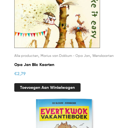
,
,
Alle producten
Marius van Dokkum - Opa Jan
Wenskaarten
Opa Jan Blic Kaarten
€
2,79
Toevoegen Aan Winkelwagen