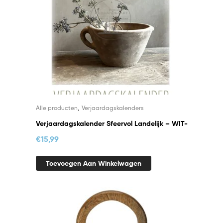
,
Alle producten
Verjaardagskalenders
Verjaardagskalender Sfeervol Landelijk – WIT-
€
15,99
Toevoegen Aan Winkelwagen