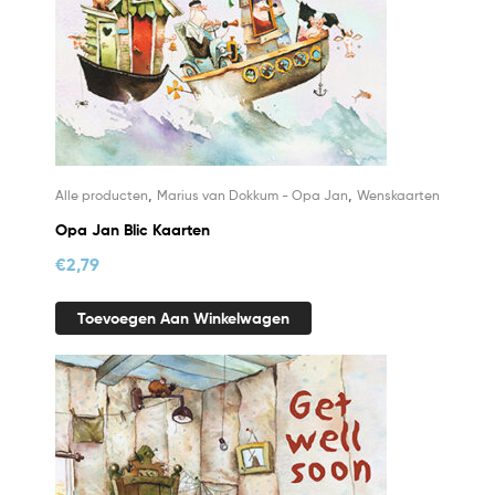
,
,
Alle producten
Marius van Dokkum - Opa Jan
Wenskaarten
Opa Jan Blic Kaarten
€
2,79
Toevoegen Aan Winkelwagen