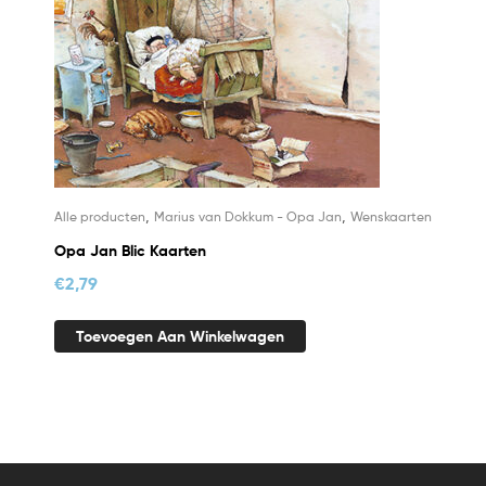
,
,
Alle producten
Marius van Dokkum - Opa Jan
Wenskaarten
Opa Jan Blic Kaarten
€
2,79
Toevoegen Aan Winkelwagen