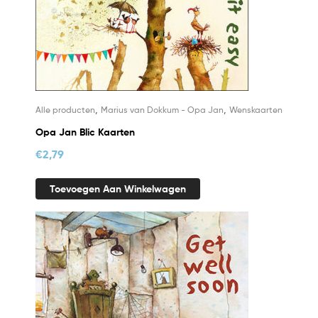
,
,
Alle producten
Marius van Dokkum - Opa Jan
Wenskaarten
Opa Jan Blic Kaarten
€
2,79
Toevoegen Aan Winkelwagen