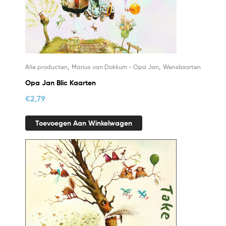
,
,
Alle producten
Marius van Dokkum - Opa Jan
Wenskaarten
Opa Jan Blic Kaarten
€
2,79
Toevoegen Aan Winkelwagen