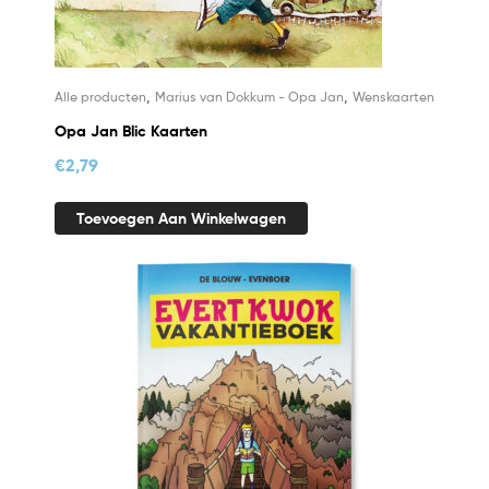
,
,
Alle producten
Marius van Dokkum - Opa Jan
Wenskaarten
Opa Jan Blic Kaarten
€
2,79
Toevoegen Aan Winkelwagen