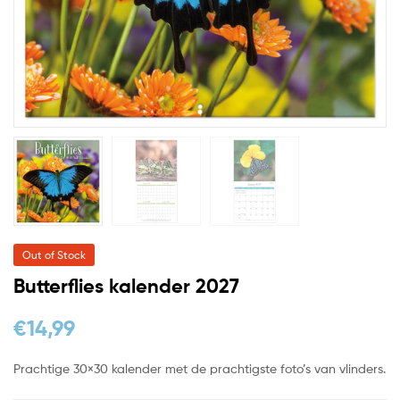
Out of Stock
Butterflies kalender 2027
€
14,99
Prachtige 30×30 kalender met de prachtigste foto’s van vlinders.