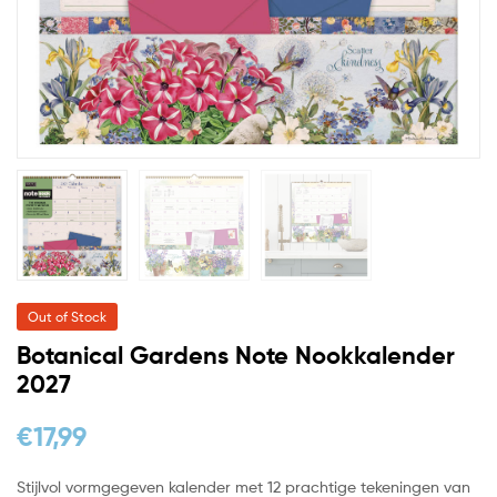
Out of Stock
Botanical Gardens Note Nookkalender
2027
€
17,99
Stijlvol vormgegeven kalender met 12 prachtige tekeningen van