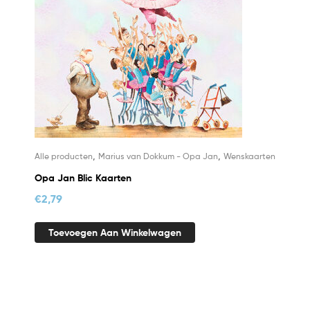
,
,
Alle producten
Marius van Dokkum - Opa Jan
Wenskaarten
Opa Jan Blic Kaarten
€
2,79
Toevoegen Aan Winkelwagen