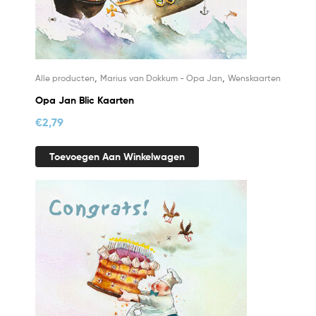
,
,
Alle producten
Marius van Dokkum - Opa Jan
Wenskaarten
Opa Jan Blic Kaarten
€
2,79
Toevoegen Aan Winkelwagen