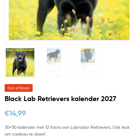
Out of Stock
Black Lab Retrievers kalender 2027
€
14,99
30×30 kalender met 12 foto’s van Labrador Retrievers. Ook leuk
om cadeau te doen!