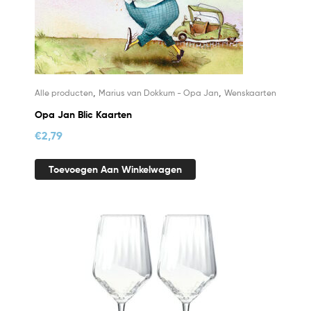
,
,
Alle producten
Marius van Dokkum - Opa Jan
Wenskaarten
Opa Jan Blic Kaarten
€
2,79
Toevoegen Aan Winkelwagen