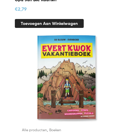
€
2,79
Toevoegen Aan Winkelwagen
,
Alle producten
Boeken