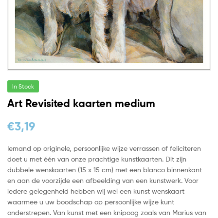
In Stock
Art Revisited kaarten medium
€
3,19
Iemand op originele, persoonlijke wijze verrassen of feliciteren
doet u met één van onze prachtige kunstkaarten. Dit zijn
dubbele wenskaarten (15 x 15 cm) met een blanco binnenkant
en aan de voorzijde een afbeelding van een kunstwerk. Voor
iedere gelegenheid hebben wij wel een kunst wenskaart
waarmee u uw boodschap op persoonlijke wijze kunt
onderstrepen. Van kunst met een knipoog zoals van Marius van