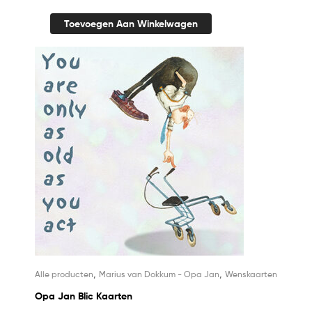
Toevoegen Aan Winkelwagen
,
,
Alle producten
Marius van Dokkum - Opa Jan
Wenskaarten
Opa Jan Blic Kaarten