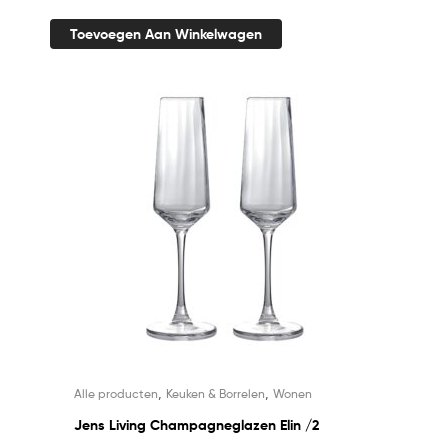
Toevoegen Aan Winkelwagen
,
,
Alle producten
Keuken & Borrelen
Wonen
Jens Living Champagneglazen Elin /2