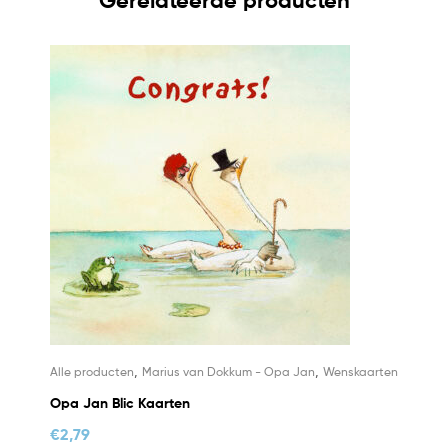
Gerelateerde producten
,
,
Alle producten
Marius van Dokkum - Opa Jan
Wenskaarten
Opa Jan Blic Kaarten
€
2,79