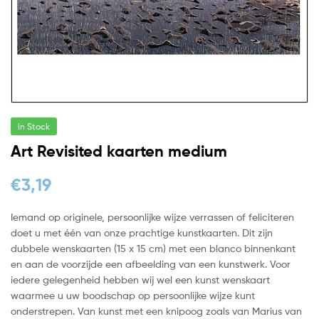
In Stock
Art Revisited kaarten medium
€
3,19
Iemand op originele, persoonlijke wijze verrassen of feliciteren
doet u met één van onze prachtige kunstkaarten. Dit zijn
dubbele wenskaarten (15 x 15 cm) met een blanco binnenkant
en aan de voorzijde een afbeelding van een kunstwerk. Voor
iedere gelegenheid hebben wij wel een kunst wenskaart
waarmee u uw boodschap op persoonlijke wijze kunt
onderstrepen. Van kunst met een knipoog zoals van Marius van