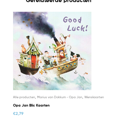
Gerelateerde producten
,
,
Alle producten
Marius van Dokkum - Opa Jan
Wenskaarten
Opa Jan Blic Kaarten
€
2,79