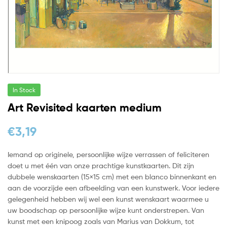
In Stock
Art Revisited kaarten medium
€
3,19
Iemand op originele, persoonlijke wijze verrassen of feliciteren
doet u met één van onze prachtige kunstkaarten. Dit zijn
dubbele wenskaarten (15×15 cm) met een blanco binnenkant en
aan de voorzijde een afbeelding van een kunstwerk. Voor iedere
gelegenheid hebben wij wel een kunst wenskaart waarmee u
uw boodschap op persoonlijke wijze kunt onderstrepen. Van
kunst met een knipoog zoals van Marius van Dokkum, tot