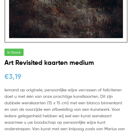
In Stock
Art Revisited kaarten medium
€
3,19
Iemand op originele, persoonlijke wijze verrassen of feliciteren
doet u met één van onze prachtige kunstkaarten. Dit zijn
dubbele wenskaarten (15 x 15 cm) met een blanco binnenkant
en aan de voorzijde een afbeelding van een kunstwerk. Voor
iedere gelegenheid hebben wij wel een kunst wenskaart
waarmee u uw boodschap op persoonlijke wijze kunt
onderstrepen. Van kunst met een knipoog zoals van Marius van