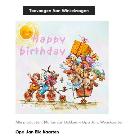
Toevoegen Aan Winkelwagen
,
,
Alle producten
Marius van Dokkum - Opa Jan
Wenskaarten
Opa Jan Blic Kaarten