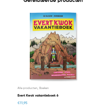
Gerelateerde producten
,
Alle producten
Boeken
Evert Kwok vakantieboek 6
€
11,95