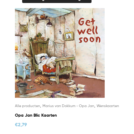
,
,
Alle producten
Marius van Dokkum - Opa Jan
Wenskaarten
Opa Jan Blic Kaarten
€
2,79