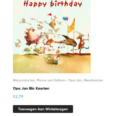
,
,
Alle producten
Marius van Dokkum - Opa Jan
Wenskaarten
Opa Jan Blic Kaarten
€
2,79
Toevoegen Aan Winkelwagen