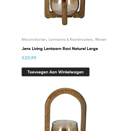
,
,
Alle producten
Lantaarns & Kaarshouders
Wonen
Jens Living Lantaarn Ravi Naturel Large
€
20,99
Toevoegen Aan Winkelwagen