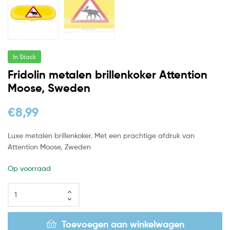
In Stock
Fridolin metalen brillenkoker Attention
Moose, Sweden
€
8,99
Luxe metalen brillenkoker. Met een prachtige afdruk van
Attention Moose, Zweden
Op voorraad
Toevoegen aan winkelwagen