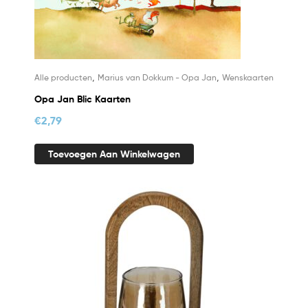
,
,
Alle producten
Marius van Dokkum - Opa Jan
Wenskaarten
Opa Jan Blic Kaarten
€
2,79
Toevoegen Aan Winkelwagen