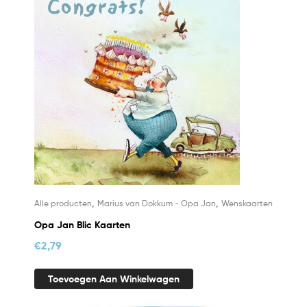
,
,
Alle producten
Marius van Dokkum - Opa Jan
Wenskaarten
Opa Jan Blic Kaarten
€
2,79
Toevoegen Aan Winkelwagen