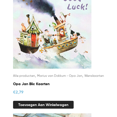
,
,
Alle producten
Marius van Dokkum - Opa Jan
Wenskaarten
Opa Jan Blic Kaarten
€
2,79
Toevoegen Aan Winkelwagen