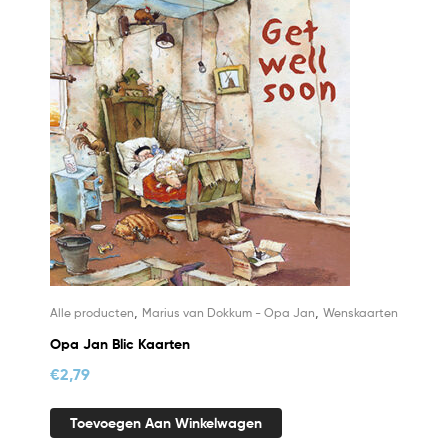
,
,
Alle producten
Marius van Dokkum - Opa Jan
Wenskaarten
Opa Jan Blic Kaarten
€
2,79
Toevoegen Aan Winkelwagen