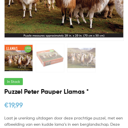
In Stock
Puzzel Peter Pauper Llamas *
€
19,99
Laat je urenlang uitdagen door deze prachtige puzzel, met een
afbeelding van een kudde lama’s in een berglandschap. Deze