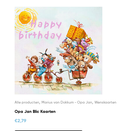
,
,
Alle producten
Marius van Dokkum - Opa Jan
Wenskaarten
Opa Jan Blic Kaarten
€
2,79