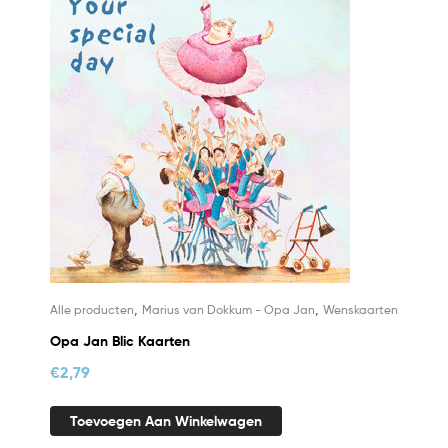
,
,
Alle producten
Marius van Dokkum - Opa Jan
Wenskaarten
Opa Jan Blic Kaarten
€
2,79
Toevoegen Aan Winkelwagen