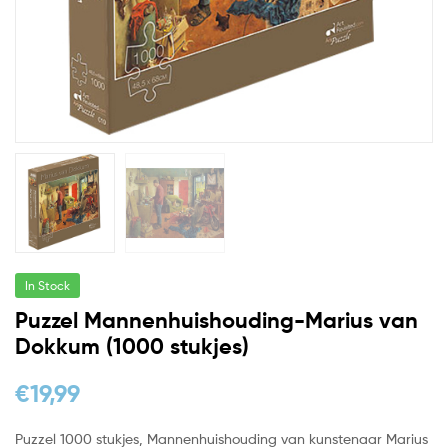
In Stock
Puzzel Mannenhuishouding-Marius van
Dokkum (1000 stukjes)
€
19,99
Puzzel 1000 stukjes, Mannenhuishouding van kunstenaar Marius