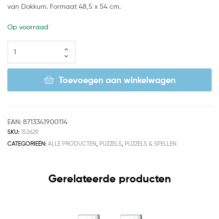
van Dokkum. Formaat 48,5 x 54 cm.
Op voorraad
Toevoegen aan winkelwagen
EAN:
8713341900114
SKU:
152629
CATEGORIEËN:
ALLE PRODUCTEN
,
PUZZELS
,
PUZZELS & SPELLEN
Gerelateerde producten