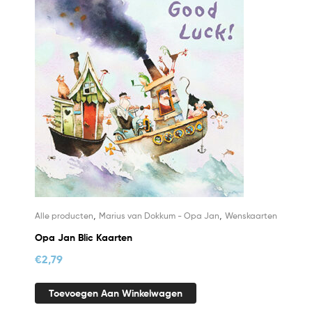
,
,
Alle producten
Marius van Dokkum - Opa Jan
Wenskaarten
Opa Jan Blic Kaarten
€
2,79
Toevoegen Aan Winkelwagen