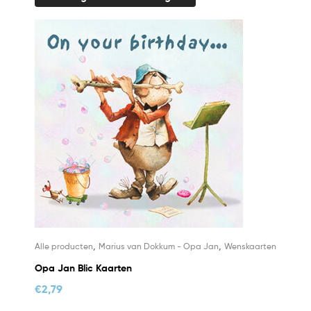
,
,
Alle producten
Marius van Dokkum - Opa Jan
Wenskaarten
Opa Jan Blic Kaarten
€
2,79