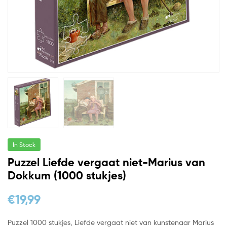
In Stock
Puzzel Liefde vergaat niet-Marius van
Dokkum (1000 stukjes)
€
19,99
Puzzel 1000 stukjes, Liefde vergaat niet van kunstenaar Marius