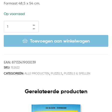
Formaat 48,5 x 54 cm.
Op voorraad
Toevoegen aan winkelwagen
EAN:
8713341900039
SKU:
152622
CATEGORIEËN:
ALLE PRODUCTEN
,
PUZZELS
,
PUZZELS & SPELLEN
Gerelateerde producten