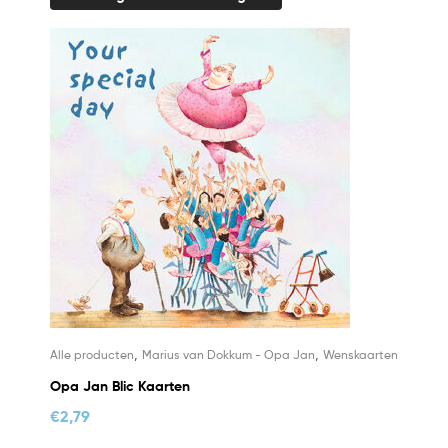
,
,
Alle producten
Marius van Dokkum - Opa Jan
Wenskaarten
Opa Jan Blic Kaarten
€
2,79