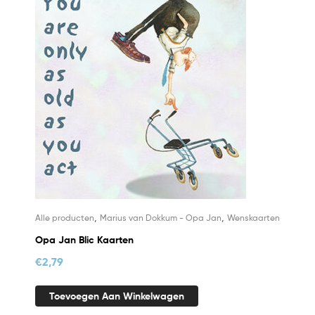
,
,
Alle producten
Marius van Dokkum - Opa Jan
Wenskaarten
Opa Jan Blic Kaarten
€
2,79
Toevoegen Aan Winkelwagen