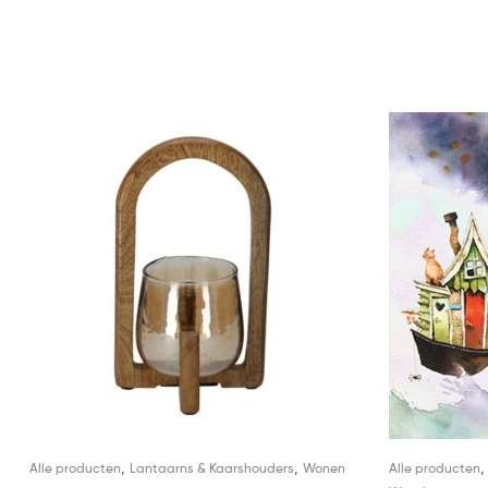
,
,
Alle producten
Lantaarns & Kaarshouders
Wonen
Alle producten