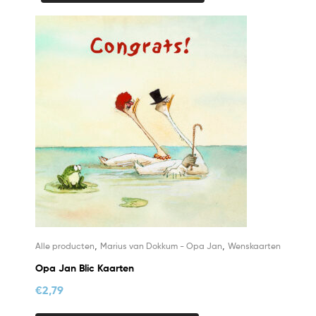
,
,
Alle producten
Marius van Dokkum - Opa Jan
Wenskaarten
Opa Jan Blic Kaarten
€
2,79