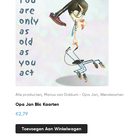
,
,
Alle producten
Marius van Dokkum - Opa Jan
Wenskaarten
Opa Jan Blic Kaarten
€
2,79
Toevoegen Aan Winkelwagen