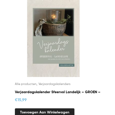
,
Alle producten
Verjaardagskalenders
Verjaardagskalender Sfeervol Landelijk – GROEN –
€
15,99
Toevoegen Aan Winkelwagen