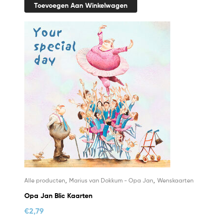
Toevoegen Aan Winkelwagen
,
,
Alle producten
Marius van Dokkum - Opa Jan
Wenskaarten
Opa Jan Blic Kaarten
€
2,79