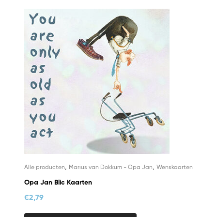
,
,
Alle producten
Marius van Dokkum - Opa Jan
Wenskaarten
Opa Jan Blic Kaarten
€
2,79