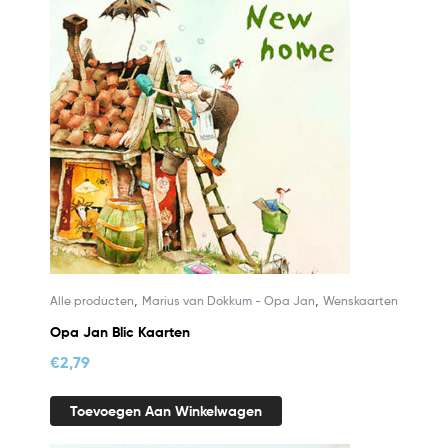
,
,
Alle producten
Marius van Dokkum - Opa Jan
Wenskaarten
Opa Jan Blic Kaarten
€
2,79
Toevoegen Aan Winkelwagen