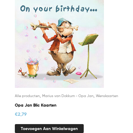
,
,
Alle producten
Marius van Dokkum - Opa Jan
Wenskaarten
Opa Jan Blic Kaarten
€
2,79
Toevoegen Aan Winkelwagen