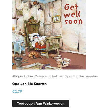
,
,
Alle producten
Marius van Dokkum - Opa Jan
Wenskaarten
Opa Jan Blic Kaarten
€
2,79
Toevoegen Aan Winkelwagen