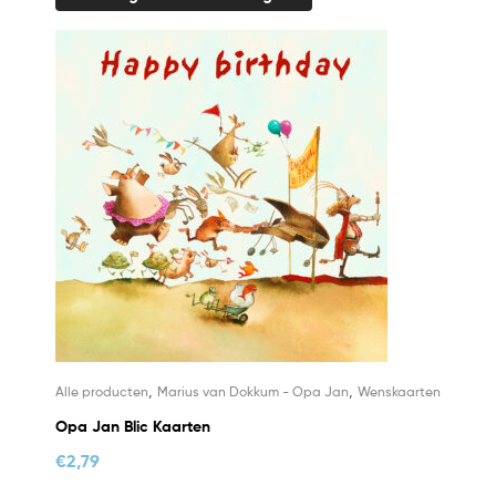
,
,
Alle producten
Marius van Dokkum - Opa Jan
Wenskaarten
Opa Jan Blic Kaarten
€
2,79