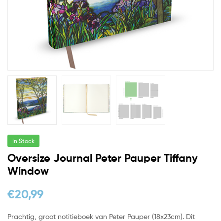
In Stock
Oversize Journal Peter Pauper Tiffany
Window
€
20,99
Prachtig, groot notitieboek van Peter Pauper (18x23cm). Dit