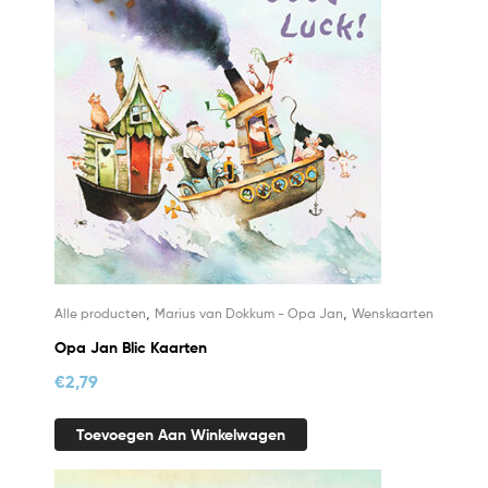
,
,
Alle producten
Marius van Dokkum - Opa Jan
Wenskaarten
Opa Jan Blic Kaarten
€
2,79
Toevoegen Aan Winkelwagen