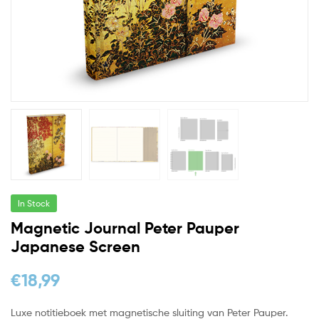
In Stock
Magnetic Journal Peter Pauper
Japanese Screen
€
18,99
Luxe notitieboek met magnetische sluiting van Peter Pauper.