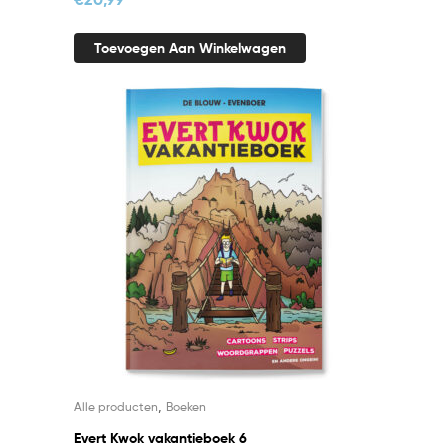
Toevoegen Aan Winkelwagen
,
Alle producten
Boeken
Evert Kwok vakantieboek 6