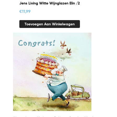
Jens Living Witte Wijnglazen Elin /2
€
11,99
Toevoegen Aan Winkelwagen