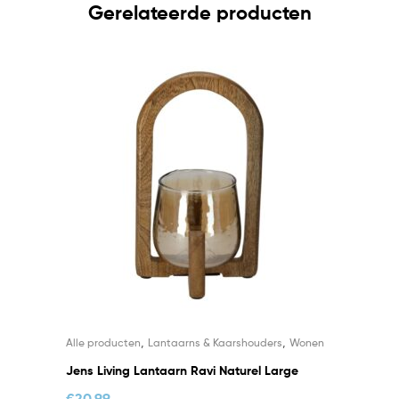
Gerelateerde producten
,
,
Alle producten
Lantaarns & Kaarshouders
Wonen
Jens Living Lantaarn Ravi Naturel Large
€
20,99