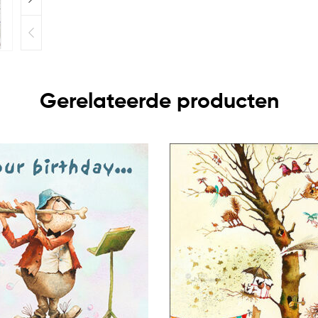
Gerelateerde producten