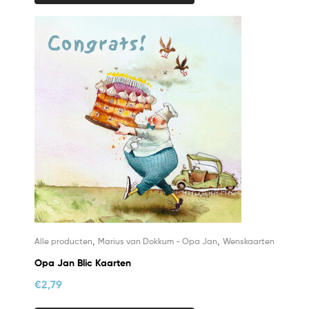
,
,
Alle producten
Marius van Dokkum - Opa Jan
Wenskaarten
Opa Jan Blic Kaarten
€
2,79