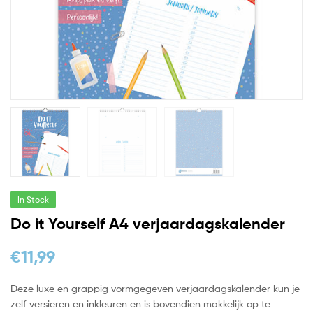
In Stock
Do it Yourself A4 verjaardagskalender
€
11,99
Deze luxe en grappig vormgegeven verjaardagskalender kun je
zelf versieren en inkleuren en is bovendien makkelijk op te