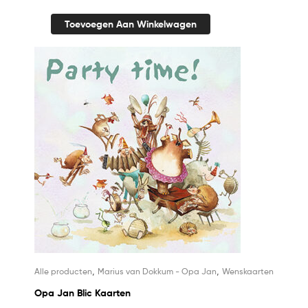
Toevoegen Aan Winkelwagen
,
,
Alle producten
Marius van Dokkum - Opa Jan
Wenskaarten
Opa Jan Blic Kaarten