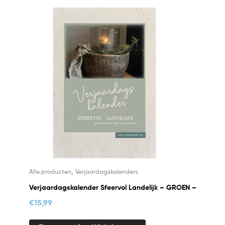
,
Alle producten
Verjaardagskalenders
Verjaardagskalender Sfeervol Landelijk – GROEN –
€
15,99