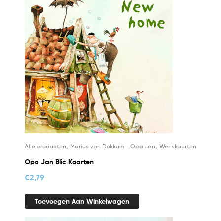
,
,
Alle producten
Marius van Dokkum - Opa Jan
Wenskaarten
Opa Jan Blic Kaarten
€
2,79
Toevoegen Aan Winkelwagen