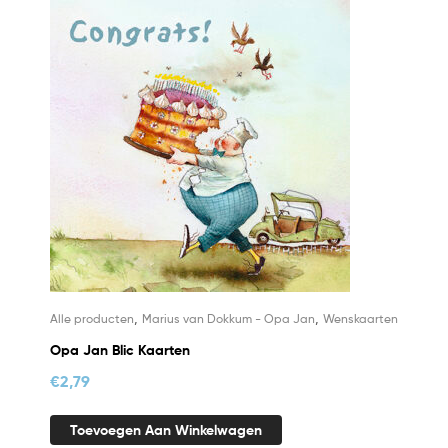
,
,
Alle producten
Marius van Dokkum - Opa Jan
Wenskaarten
Opa Jan Blic Kaarten
€
2,79
Toevoegen Aan Winkelwagen