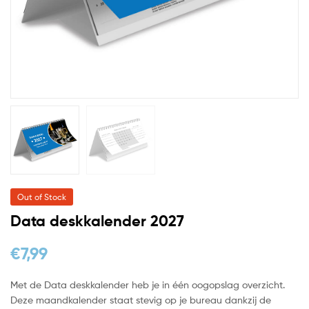
Out of Stock
Data deskkalender 2027
€
7,99
Met de Data deskkalender heb je in één oogopslag overzicht.
Deze maandkalender staat stevig op je bureau dankzij de