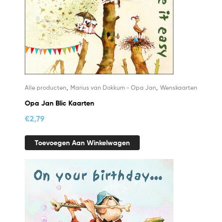
,
,
Alle producten
Marius van Dokkum - Opa Jan
Wenskaarten
Opa Jan Blic Kaarten
€
2,79
Toevoegen Aan Winkelwagen