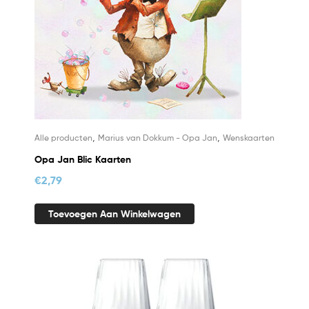
,
,
Alle producten
Marius van Dokkum - Opa Jan
Wenskaarten
Opa Jan Blic Kaarten
€
2,79
Toevoegen Aan Winkelwagen