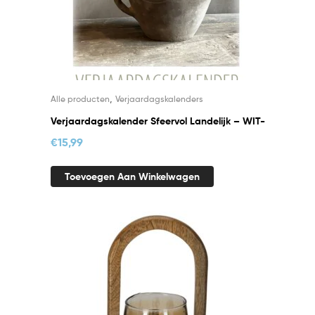
,
Alle producten
Verjaardagskalenders
Verjaardagskalender Sfeervol Landelijk – WIT-
€
15,99
Toevoegen Aan Winkelwagen