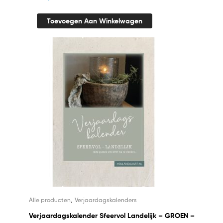
Toevoegen Aan Winkelwagen
,
Alle producten
Verjaardagskalenders
Verjaardagskalender Sfeervol Landelijk – GROEN –