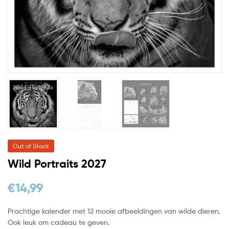
Out of Stock
Wild Portraits 2027
€
14,99
Prachtige kalender met 12 mooie afbeeldingen van wilde dieren.
Ook leuk om cadeau te geven.