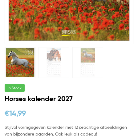
In Stock
Horses kalender 2027
€
14,99
Stijlvol vormgegeven kalender met 12 prachtige afbeeldingen
van bijzondere paarden. Ook leuk als cadeau!