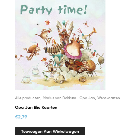
,
,
Alle producten
Marius van Dokkum - Opa Jan
Wenskaarten
Opa Jan Blic Kaarten
€
2,79
Toevoegen Aan Winkelwagen