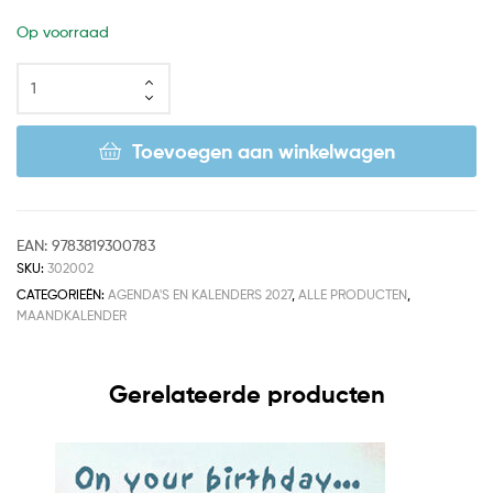
Op voorraad
Toevoegen aan winkelwagen
EAN:
9783819300783
SKU:
302002
CATEGORIEËN:
AGENDA'S EN KALENDERS 2027
,
ALLE PRODUCTEN
,
MAANDKALENDER
Gerelateerde producten